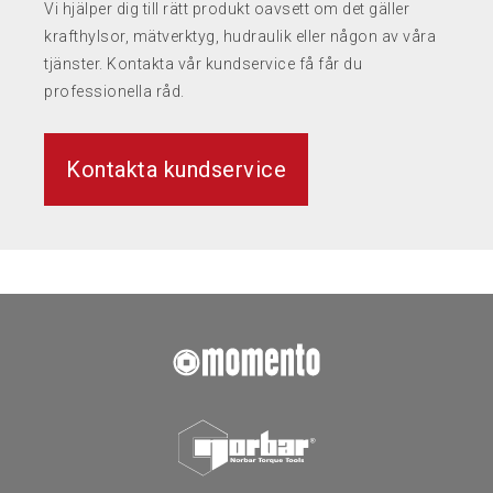
Vi hjälper dig till rätt produkt oavsett om det gäller
krafthylsor, mätverktyg, hudraulik eller någon av våra
tjänster. Kontakta vår kundservice få får du
professionella råd.
Kontakta kundservice