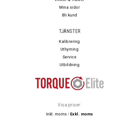
Mina sidor
Bli kund
TJÄNSTER
Kalibrering
Uthyrning
Service
Utbildning
Visa priser:
Inkl. moms
Exkl. moms
/