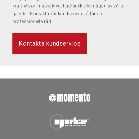
krafthylsor, mätverktyg, hudraulik eller någon av våra
tjänster. Kontakta vår kundservice få får du
professionella råd.
Kontakta kundservice