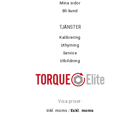
Mina sidor
Bli kund
TJÄNSTER
Kalibrering
Uthyrning
Service
Utbildning
Visa priser:
Inkl. moms
Exkl. moms
/