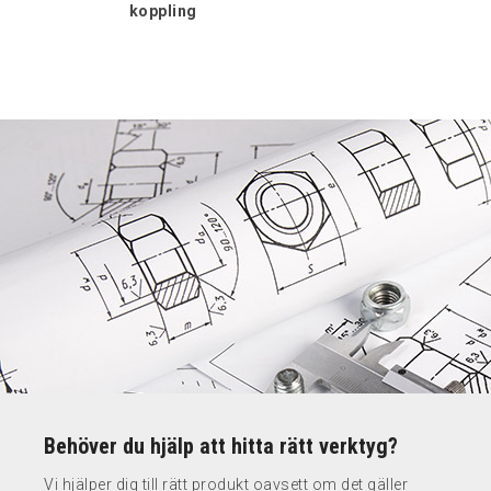
koppling
Behöver du hjälp att hitta rätt verktyg?
Vi hjälper dig till rätt produkt oavsett om det gäller