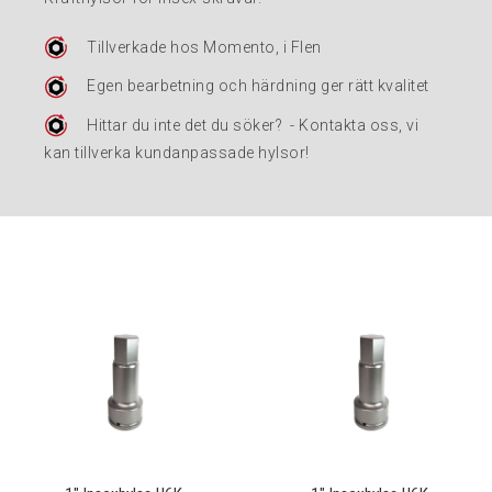
Tillverkade hos Momento, i Flen
Egen bearbetning och härdning ger rätt kvalitet
Hittar du inte det du söker? - Kontakta oss, vi
kan tillverka kundanpassade hylsor!