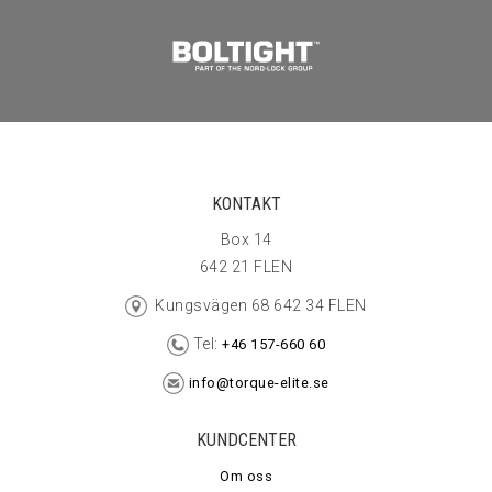
KONTAKT
Box 14
642 21 FLEN
Kungsvägen 68 642 34 FLEN
Tel:
+46 157-660 60
info@torque-elite.se
KUNDCENTER
Om oss