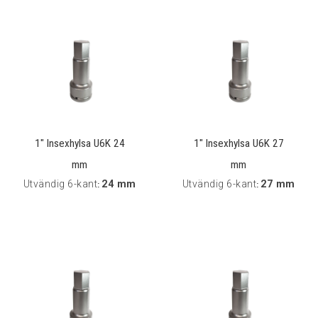
1" Insexhylsa U6K 24
1" Insexhylsa U6K 27
mm
mm
Utvändig 6-kant
24 mm
Utvändig 6-kant
27 mm
:
: