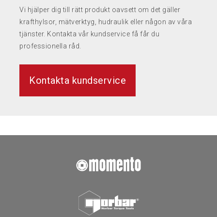
Vi hjälper dig till rätt produkt oavsett om det gäller
krafthylsor, mätverktyg, hudraulik eller någon av våra
tjänster. Kontakta vår kundservice få får du
professionella råd.
Kontakta kundservice