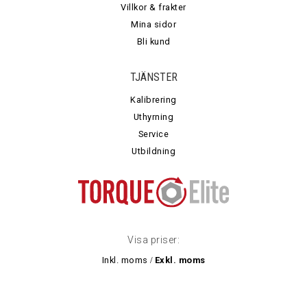
Villkor & frakter
Mina sidor
Bli kund
TJÄNSTER
Kalibrering
Uthyrning
Service
Utbildning
Visa priser:
Inkl. moms
Exkl. moms
/