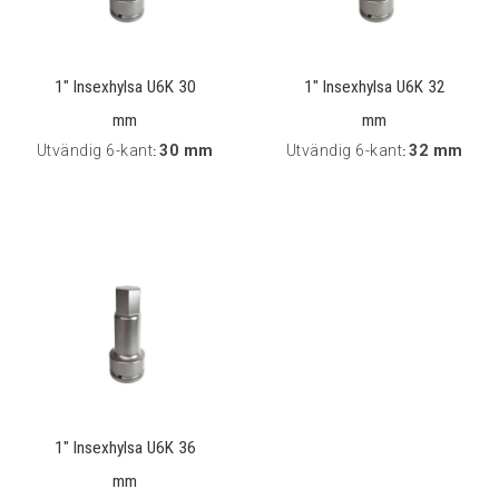
1" Insexhylsa U6K 30
1" Insexhylsa U6K 32
mm
mm
Utvändig 6-kant
30 mm
Utvändig 6-kant
32 mm
:
:
1" Insexhylsa U6K 36
mm