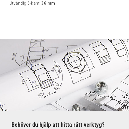
Utvändig 6-kant
36 mm
:
Behöver du hjälp att hitta rätt verktyg?