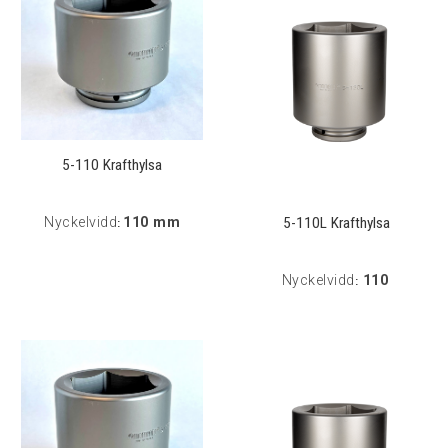
5-110 Krafthylsa
5-110L Krafthylsa
Nyckelvidd
110 mm
:
Nyckelvidd
110
: