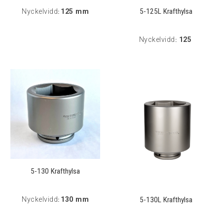
5-125L Krafthylsa
Nyckelvidd
125 mm
:
Nyckelvidd
125
:
5-130 Krafthylsa
5-130L Krafthylsa
Nyckelvidd
130 mm
: