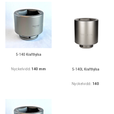
5-140 Krafthylsa
5-140L Krafthylsa
Nyckelvidd
140 mm
:
Nyckelvidd
140
: