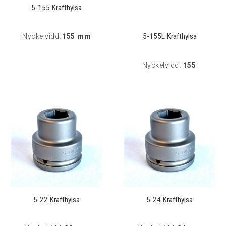
5-155 Krafthylsa
5-155L Krafthylsa
Nyckelvidd
155 mm
:
Nyckelvidd
155
:
5-22 Krafthylsa
5-24 Krafthylsa