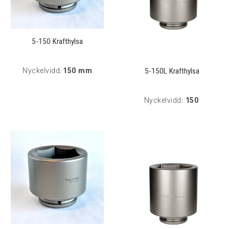
5-150 Krafthylsa
5-150L Krafthylsa
Nyckelvidd
150 mm
:
Nyckelvidd
150
: