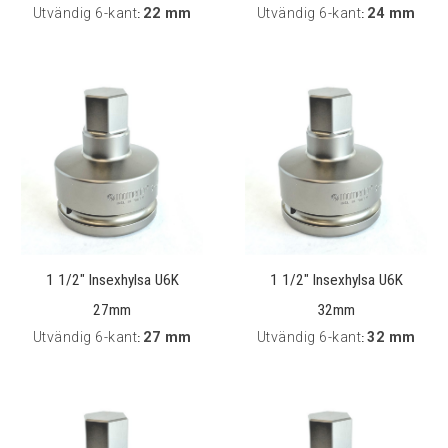
Utvändig 6-kant
22 mm
Utvändig 6-kant
24 mm
:
:
1 1/2" Insexhylsa U6K
1 1/2" Insexhylsa U6K
27mm
32mm
Utvändig 6-kant
27 mm
Utvändig 6-kant
32 mm
:
: