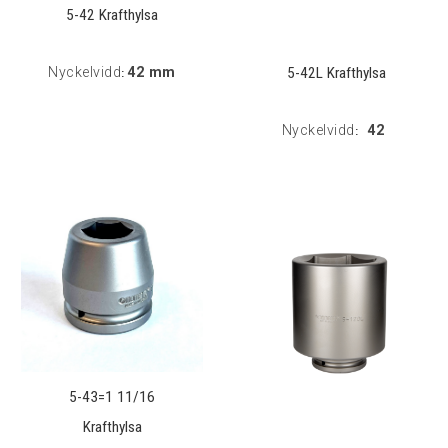
5-42 Krafthylsa
5-42L Krafthylsa
Nyckelvidd
42 mm
:
Nyckelvidd
42
:
5-43=1 11/16
Krafthylsa