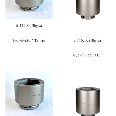
5-115 Krafthylsa
5-115L Krafthylsa
Nyckelvidd
115 mm
:
Nyckelvidd
115
: