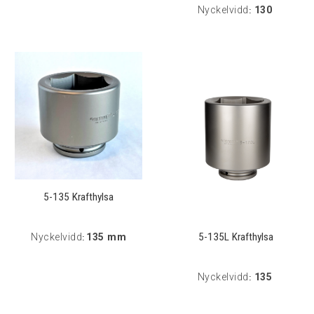
Nyckelvidd
130
:
5-135 Krafthylsa
5-135L Krafthylsa
Nyckelvidd
135 mm
:
Nyckelvidd
135
: