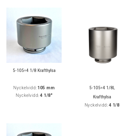
5-105=4 1/8 Krafthylsa
5-105=4 1/8L
Nyckelvidd
105 mm
:
Nyckelvidd
4 1/8"
:
Krafthylsa
Nyckelvidd
4 1/8
: