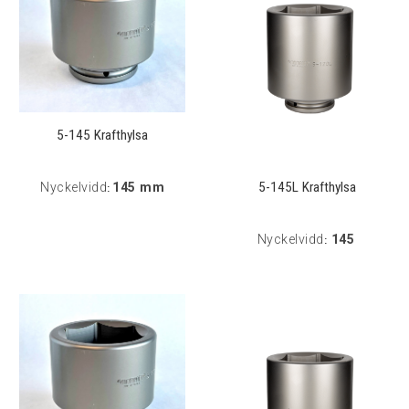
5-145 Krafthylsa
5-145L Krafthylsa
Nyckelvidd
145 mm
:
Nyckelvidd
145
: