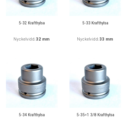
5-32 Krafthylsa
5-33 Krafthylsa
Nyckelvidd
32 mm
Nyckelvidd
33 mm
:
:
5-34 Krafthylsa
5-35=1 3/8 Krafthylsa