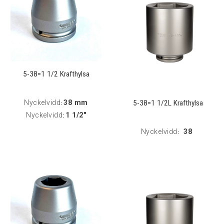
5-38=1 1/2 Krafthylsa
5-38=1 1/2L Krafthylsa
Nyckelvidd
38 mm
:
Nyckelvidd
1 1/2"
:
Nyckelvidd
38
: