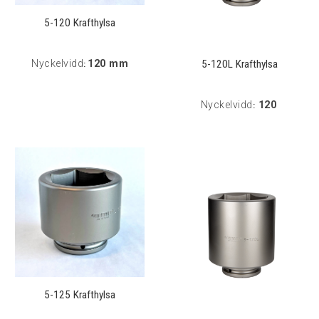
5-120 Krafthylsa
5-120L Krafthylsa
Nyckelvidd
120 mm
:
Nyckelvidd
120
:
5-125 Krafthylsa