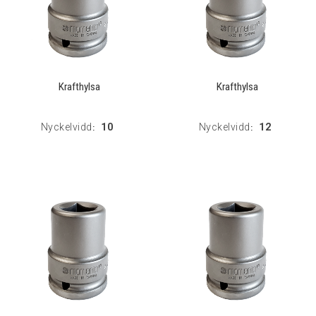
Krafthylsa
Krafthylsa
Nyckelvidd
10
Nyckelvidd
12
:
: