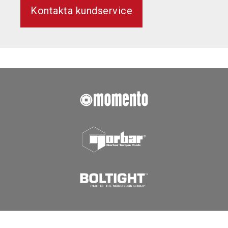
Kontakta kundservice