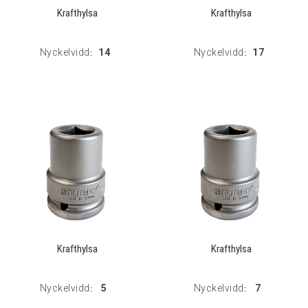
Krafthylsa
Krafthylsa
Nyckelvidd
14
Nyckelvidd
17
:
:
Krafthylsa
Krafthylsa
Nyckelvidd
5
Nyckelvidd
7
:
: