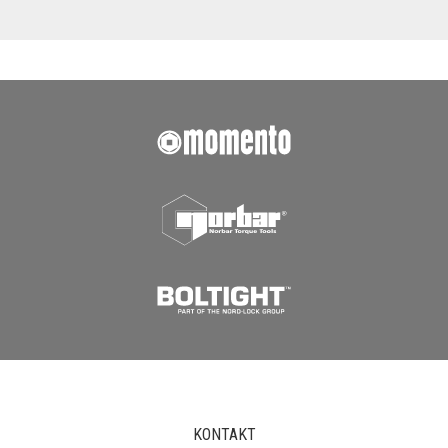
KONTAKT