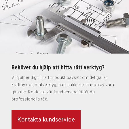
Behöver du hjälp att hitta rätt verktyg?
Vi hjälper dig till rätt produkt oavsett om det gäller
krafthylsor, mätverktyg, hudraulik eller någon av våra
tjänster. Kontakta vår kundservice få får du
professionella råd.
Kontakta kundservice