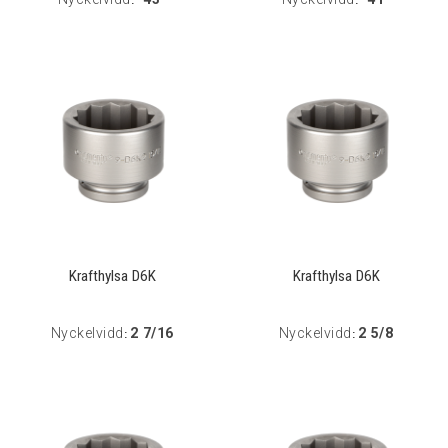
Krafthylsa D6K
Krafthylsa D6K
Nyckelvidd
2 7/16
Nyckelvidd
2 5/8
:
: