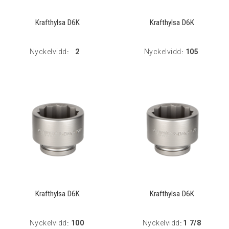
Krafthylsa D6K
Krafthylsa D6K
Nyckelvidd
2
Nyckelvidd
105
:
:
Krafthylsa D6K
Krafthylsa D6K
Nyckelvidd
100
Nyckelvidd
1 7/8
:
: