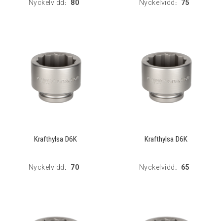
Nyckelvidd
80
Nyckelvidd
75
:
:
Krafthylsa D6K
Krafthylsa D6K
Nyckelvidd
70
Nyckelvidd
65
:
: