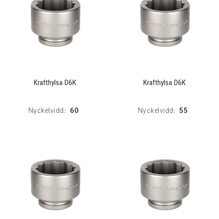
Krafthylsa D6K
Krafthylsa D6K
Nyckelvidd
60
Nyckelvidd
55
:
: