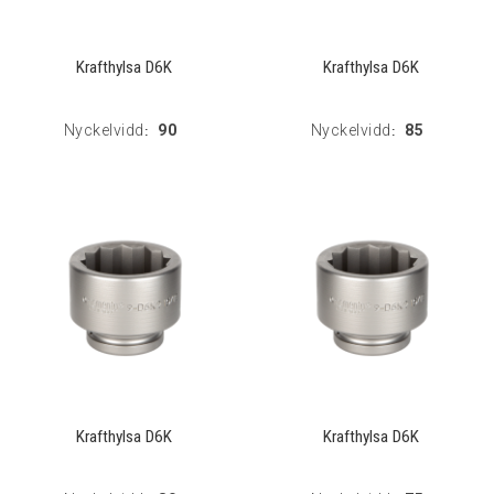
Krafthylsa D6K
Krafthylsa D6K
Nyckelvidd
90
Nyckelvidd
85
:
:
Krafthylsa D6K
Krafthylsa D6K