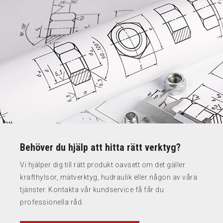
Behöver du hjälp att hitta rätt verktyg?
Vi hjälper dig till rätt produkt oavsett om det gäller
krafthylsor, mätverktyg, hudraulik eller någon av våra
tjänster. Kontakta vår kundservice få får du
professionella råd.