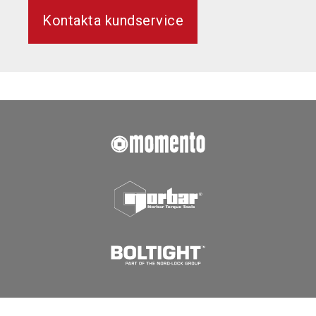
Kontakta kundservice