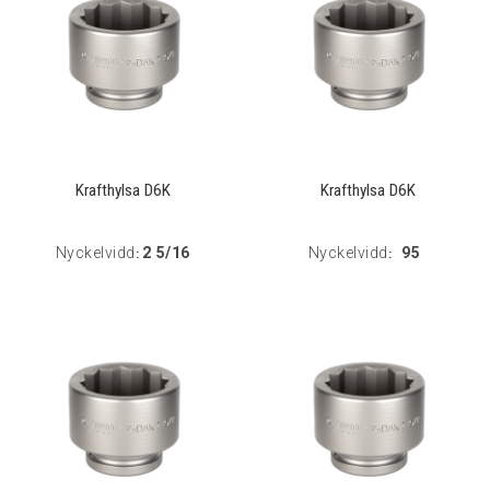
Krafthylsa D6K
Krafthylsa D6K
Nyckelvidd
2 5/16
Nyckelvidd
95
:
: