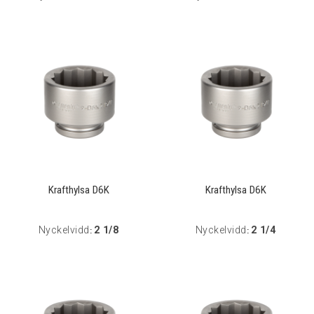
Krafthylsa D6K
Krafthylsa D6K
Nyckelvidd
2 1/8
Nyckelvidd
2 1/4
:
: