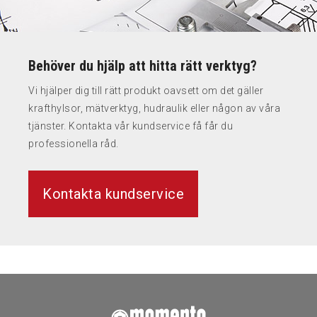
Behöver du hjälp att hitta rätt verktyg?
Vi hjälper dig till rätt produkt oavsett om det gäller
krafthylsor, mätverktyg, hudraulik eller någon av våra
tjänster. Kontakta vår kundservice få får du
professionella råd.
Kontakta kundservice