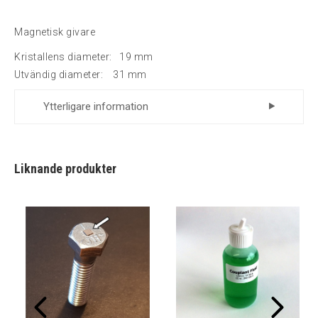
Magnetisk givare
Kristallens diameter: 19 mm
Utvändig diameter: 31 mm
Ytterligare information
Leverantör
Momento
Liknande produkter