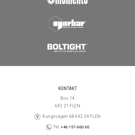
KONTAKT
Box 14
642 21 FLEN
Kungsvägen 68 642 34 FLEN
Tel:
+46 157-660 60