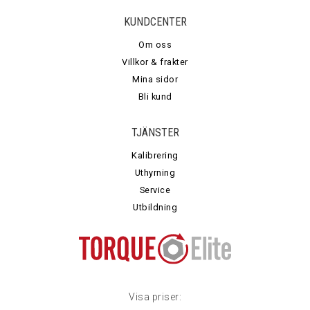
KUNDCENTER
Om oss
Villkor & frakter
Mina sidor
Bli kund
TJÄNSTER
Kalibrering
Uthyrning
Service
Utbildning
Visa priser: