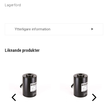
Lagerförd
Ytterligare information
Leverantör
Momento
Liknande produkter