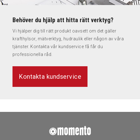
Behöver du hjälp att hitta rätt verktyg?
Vi hjälper dig till rätt produkt oavsett om det gäller
krafthylsor, mätverktyg, hudraulik eller någon av våra
tjänster. Kontakta vår kundservice få får du
professionella råd.
Kontakta kundservice