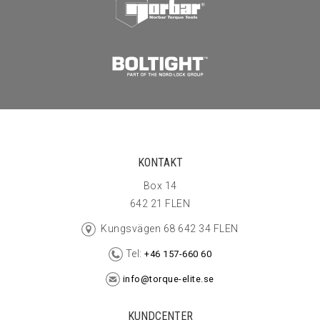
KONTAKT
Box 14
642 21 FLEN
Kungsvägen 68 642 34 FLEN
Tel:
+46 157-660 60
info@torque-elite.se
KUNDCENTER