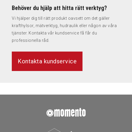
Behöver du hjälp att hitta rätt verktyg?
Vi hjälper dig till rätt produkt oavsett om det gäller
krafthylsor, mätverktyg, hudraulik eller någon av våra
tjänster. Kontakta vår kundservice få får du
professionella råd.
Kontakta kundservice