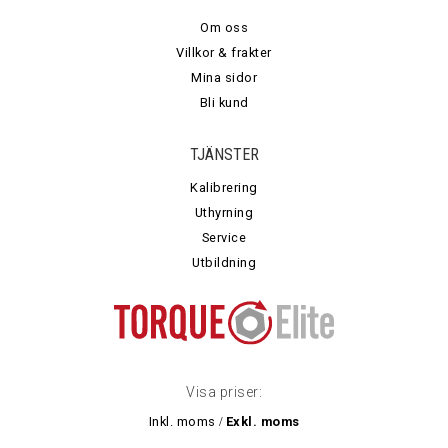
Om oss
Villkor & frakter
Mina sidor
Bli kund
TJÄNSTER
Kalibrering
Uthyrning
Service
Utbildning
Visa priser:
Inkl. moms
Exkl. moms
/