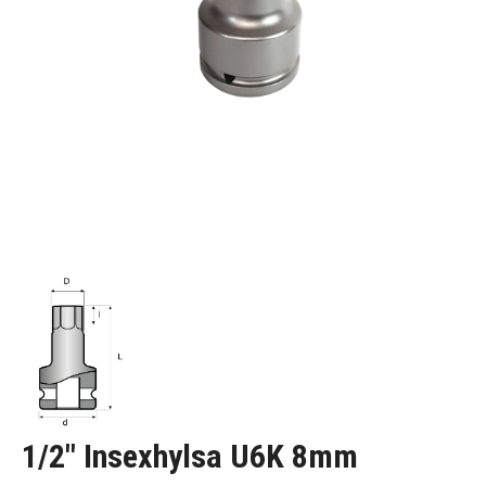
1/2" Insexhylsa U6K 8mm