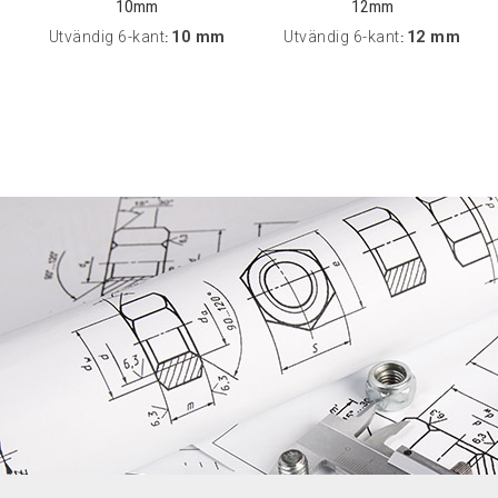
10mm
12mm
Utvändig 6-kant
10 mm
Utvändig 6-kant
12 mm
:
: