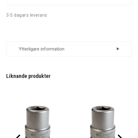
3-5 dagars leverans
Ytterligare information
Leverantör
Momento
Liknande produkter