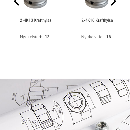
2-4K13 Krafthylsa
2-4K16 Krafthylsa
Nyckelvidd
13
Nyckelvidd
16
:
: