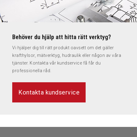
Behöver du hjälp att hitta rätt verktyg?
Vi hjälper dig till rätt produkt oavsett om det gäller
krafthylsor, mätverktyg, hudraulik eller någon av våra
tjänster. Kontakta vår kundservice få får du
professionella råd.
Kontakta kundservice