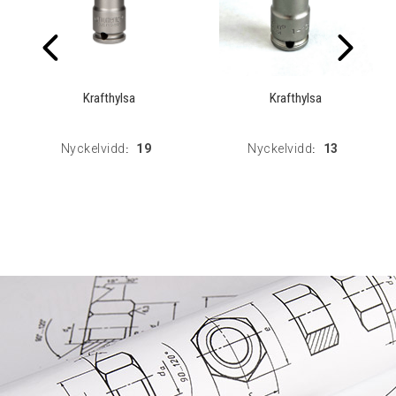
Krafthylsa
Krafthylsa
Nyckelvidd
19
Nyckelvidd
13
:
: