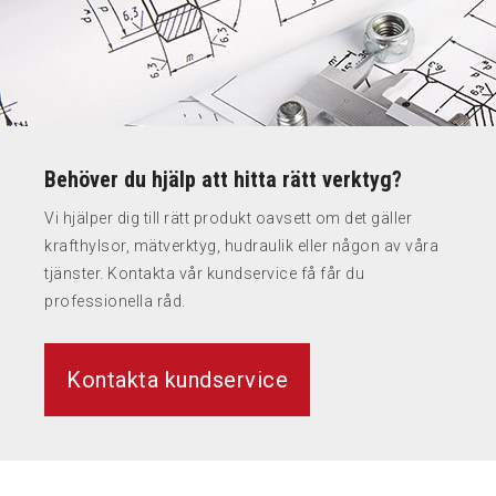
Behöver du hjälp att hitta rätt verktyg?
Vi hjälper dig till rätt produkt oavsett om det gäller
krafthylsor, mätverktyg, hudraulik eller någon av våra
tjänster. Kontakta vår kundservice få får du
professionella råd.
Kontakta kundservice