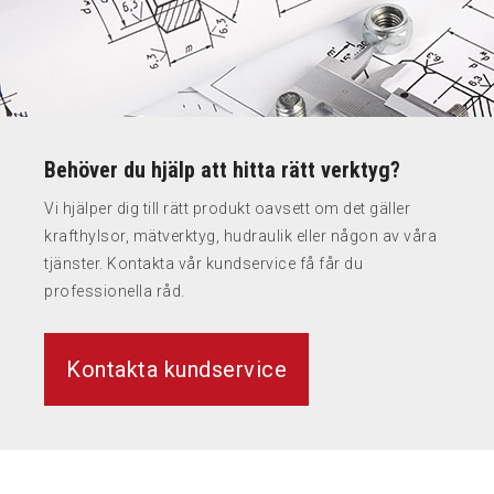
Behöver du hjälp att hitta rätt verktyg?
Vi hjälper dig till rätt produkt oavsett om det gäller
krafthylsor, mätverktyg, hudraulik eller någon av våra
tjänster. Kontakta vår kundservice få får du
professionella råd.
Kontakta kundservice