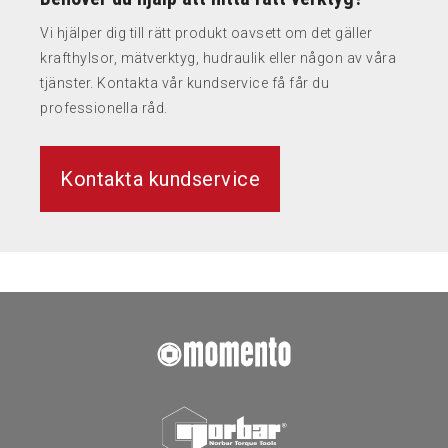
Vi hjälper dig till rätt produkt oavsett om det gäller
krafthylsor, mätverktyg, hudraulik eller någon av våra
tjänster. Kontakta vår kundservice få får du
professionella råd.
Kontakta kundservice