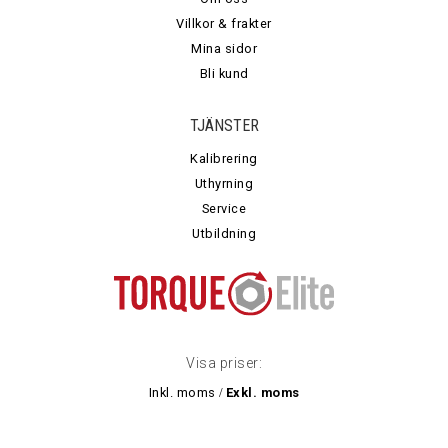
Villkor & frakter
Mina sidor
Bli kund
TJÄNSTER
Kalibrering
Uthyrning
Service
Utbildning
Visa priser:
Inkl. moms
Exkl. moms
/