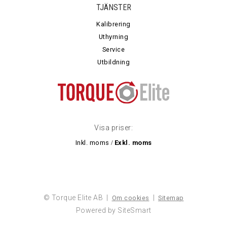
TJÄNSTER
Kalibrering
Uthyrning
Service
Utbildning
Visa priser:
Inkl. moms
Exkl. moms
/
© Torque Elite AB |
|
Om cookies
Sitemap
Powered by SiteSmart