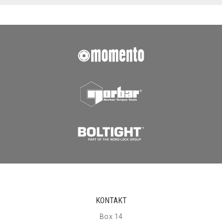
KONTAKT
Box 14