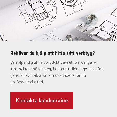
Behöver du hjälp att hitta rätt verktyg?
Vi hjälper dig till rätt produkt oavsett om det gäller
krafthylsor, mätverktyg, hudraulik eller någon av våra
tjänster. Kontakta vår kundservice få får du
professionella råd.
Kontakta kundservice