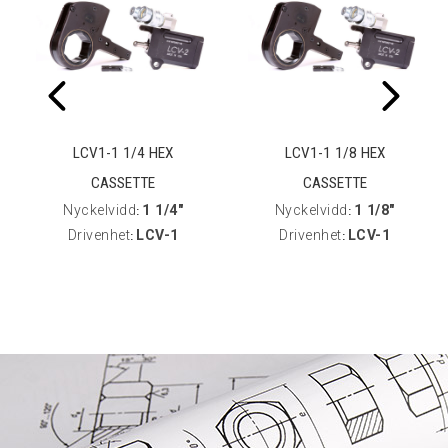
LCV1-1 1/4 HEX
LCV1-1 1/8 HEX
CASSETTE
CASSETTE
Nyckelvidd
1 1/4"
Nyckelvidd
1 1/8"
:
:
Drivenhet
LCV-1
Drivenhet
LCV-1
:
: