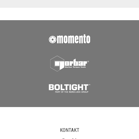
KONTAKT