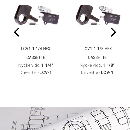
LCV1-1 1/4 HEX
LCV1-1 1/8 HEX
CASSETTE
CASSETTE
Nyckelvidd
1 1/4"
Nyckelvidd
1 1/8"
:
:
Drivenhet
LCV-1
Drivenhet
LCV-1
:
: