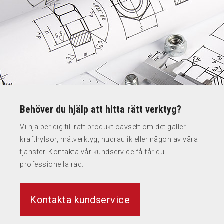
Behöver du hjälp att hitta rätt verktyg?
Vi hjälper dig till rätt produkt oavsett om det gäller
krafthylsor, mätverktyg, hudraulik eller någon av våra
tjänster. Kontakta vår kundservice få får du
professionella råd.
Kontakta kundservice