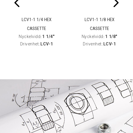
LCV1-1 1/4 HEX
LCV1-1 1/8 HEX
CASSETTE
CASSETTE
Nyckelvidd
1 1/4"
Nyckelvidd
1 1/8"
:
:
Drivenhet
LCV-1
Drivenhet
LCV-1
:
: