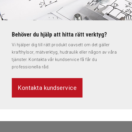
Behöver du hjälp att hitta rätt verktyg?
Vi hjälper dig till rätt produkt oavsett om det gäller
krafthylsor, mätverktyg, hudraulik eller någon av våra
tjänster. Kontakta vår kundservice få får du
professionella råd.
Kontakta kundservice