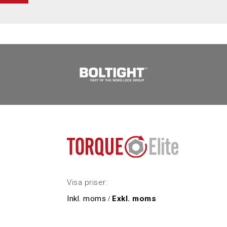
Visa priser:
Inkl. moms
/
Exkl. moms