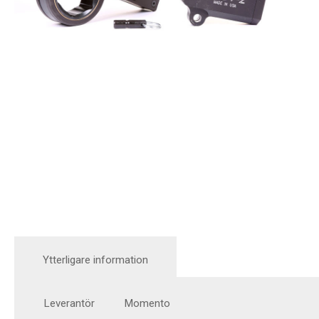
Ytterligare information
Leverantör
Momento