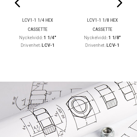
LCV1-1 1/4 HEX
LCV1-1 1/8 HEX
CASSETTE
CASSETTE
Nyckelvidd
1 1/4"
Nyckelvidd
1 1/8"
:
:
Drivenhet
LCV-1
Drivenhet
LCV-1
:
: