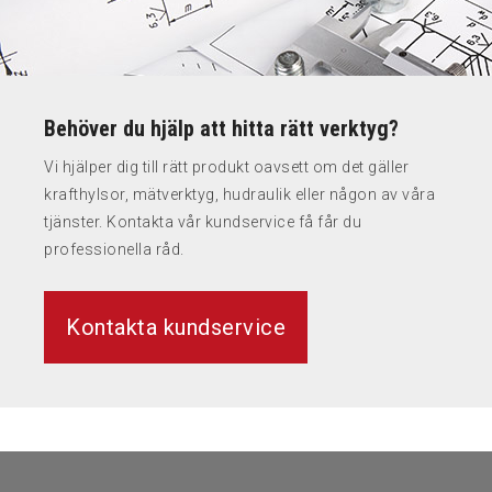
Behöver du hjälp att hitta rätt verktyg?
Vi hjälper dig till rätt produkt oavsett om det gäller
krafthylsor, mätverktyg, hudraulik eller någon av våra
tjänster. Kontakta vår kundservice få får du
professionella råd.
Kontakta kundservice