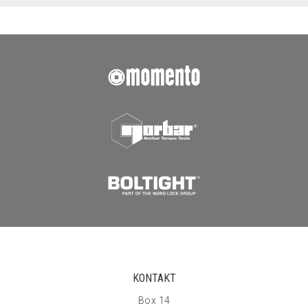
KONTAKT
Box 14