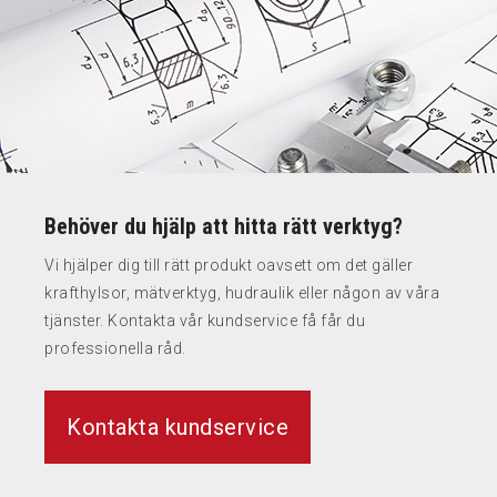
Behöver du hjälp att hitta rätt verktyg?
Vi hjälper dig till rätt produkt oavsett om det gäller
krafthylsor, mätverktyg, hudraulik eller någon av våra
tjänster. Kontakta vår kundservice få får du
professionella råd.
Kontakta kundservice