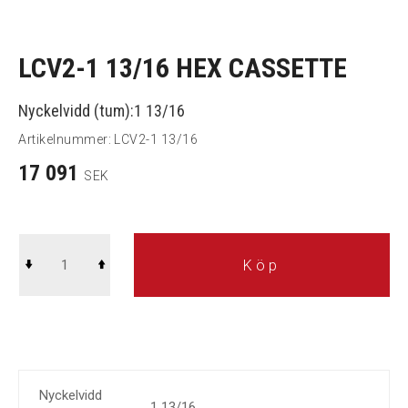
LCV2-1 13/16 HEX CASSETTE
Nyckelvidd (tum):1 13/16
Artikelnummer:
LCV2-1 13/16
17 091
SEK
Köp
Nyckelvidd
1 13/16