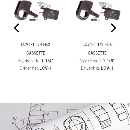
LCV1-1 1/4 HEX
LCV1-1 1/8 HEX
CASSETTE
CASSETTE
Nyckelvidd
1 1/4"
Nyckelvidd
1 1/8"
:
:
Drivenhet
LCV-1
Drivenhet
LCV-1
:
: