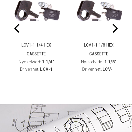
LCV1-1 1/4 HEX
LCV1-1 1/8 HEX
CASSETTE
CASSETTE
Nyckelvidd
1 1/4"
Nyckelvidd
1 1/8"
:
:
Drivenhet
LCV-1
Drivenhet
LCV-1
:
: