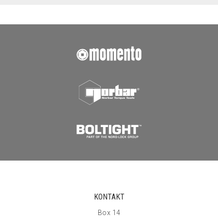
KONTAKT
Box 14