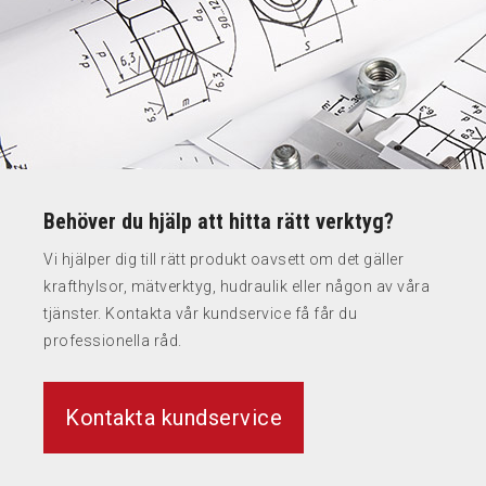
Behöver du hjälp att hitta rätt verktyg?
Vi hjälper dig till rätt produkt oavsett om det gäller
krafthylsor, mätverktyg, hudraulik eller någon av våra
tjänster. Kontakta vår kundservice få får du
professionella råd.
Kontakta kundservice