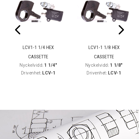
LCV1-1 1/4 HEX
LCV1-1 1/8 HEX
CASSETTE
CASSETTE
Nyckelvidd
1 1/4"
Nyckelvidd
1 1/8"
:
:
Drivenhet
LCV-1
Drivenhet
LCV-1
:
: