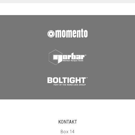
KONTAKT
Box 14