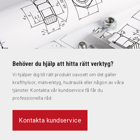
Behöver du hjälp att hitta rätt verktyg?
Vi hjälper dig till rätt produkt oavsett om det gäller
krafthylsor, mätverktyg, hudraulik eller någon av våra
tjänster. Kontakta vår kundservice få får du
professionella råd.
Kontakta kundservice