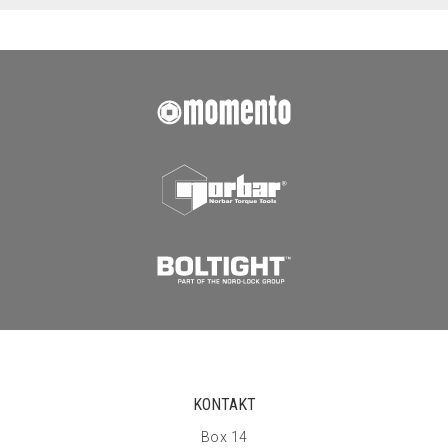
KONTAKT
Box 14