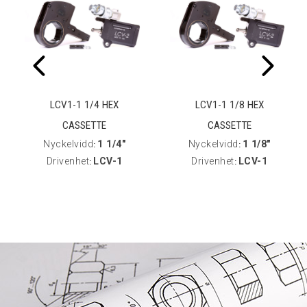
LCV1-1 1/4 HEX
LCV1-1 1/8 HEX
CASSETTE
CASSETTE
Nyckelvidd
1 1/4"
Nyckelvidd
1 1/8"
:
:
Drivenhet
LCV-1
Drivenhet
LCV-1
:
: