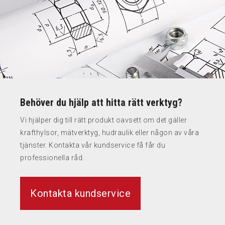
Behöver du hjälp att hitta rätt verktyg?
Vi hjälper dig till rätt produkt oavsett om det gäller
krafthylsor, mätverktyg, hudraulik eller någon av våra
tjänster. Kontakta vår kundservice få får du
professionella råd.
Kontakta kundservice